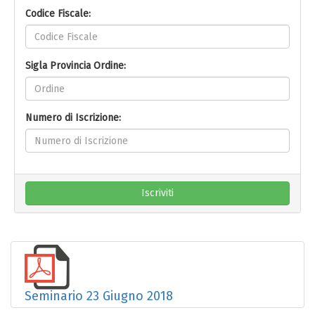
Codice Fiscale:
Sigla Provincia Ordine:
Numero di Iscrizione:
Iscriviti
Seminario 23 Giugno 2018