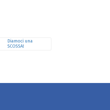
Diamoci una
SCOSSA!