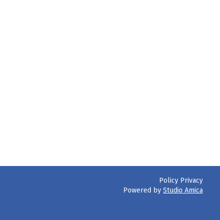
Policy Privacy
Powered by
Studio Amica